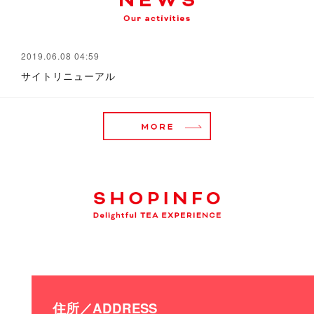
2019.06.08 04:59
サイトリニューアル