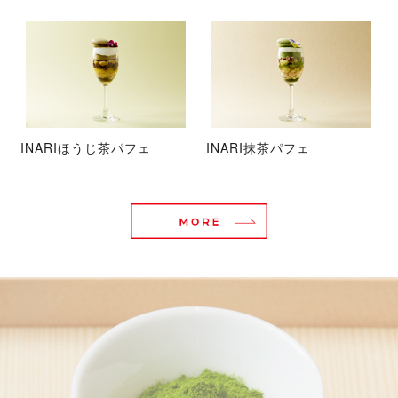
INARIほうじ茶パフェ
INARI抹茶パフェ