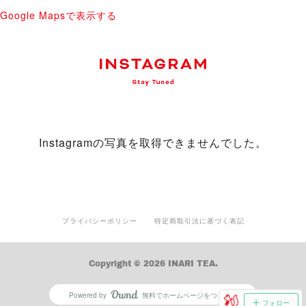
Google Mapsで表示する
Instagramの写真を取得できませんでした。
プライバシーポリシー
特定商取引法に基づく表記
Copyright ©
2026
INARI TEA
.
Powered by
無料でホームページをつくろう
AmebaOwnd
フォロー