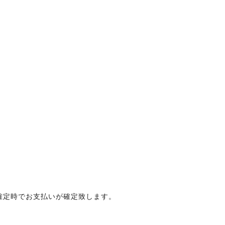
文確定時でお支払いが確定致します。