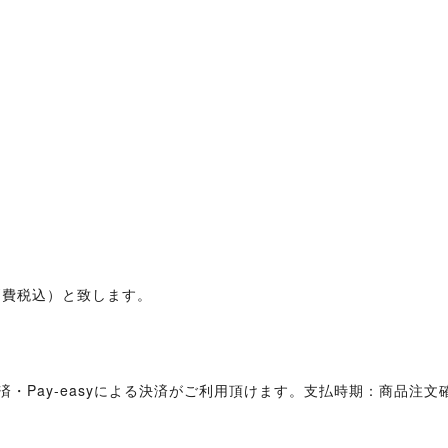
消費税込）と致します。
・Pay-easyによる決済がご利用頂けます。支払時期：商品注