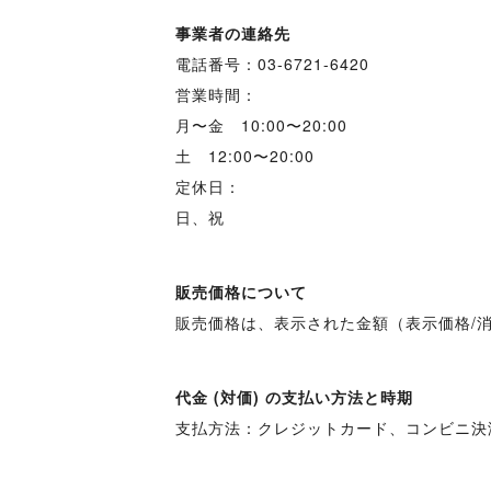
事業者の連絡先
電話番号：03-6721-6420
営業時間：
月〜金 10:00〜20:00
土 12:00〜20:00
定休日：
日、祝
販売価格について
販売価格は、表示された金額（表示価格/
代金 (対価) の支払い方法と時期
支払方法：クレジットカード、コンビニ決済