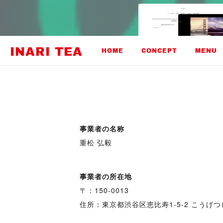
INARI TEA
HOME
CONCEPT
MENU
事業者の名称
重松 弘毅
事業者の所在地
〒：150-0013
住所：東京都渋谷区恵比寿1-5-2 こうげつ