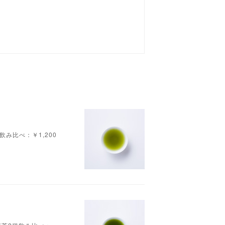
2種飲み比べ：￥1,200