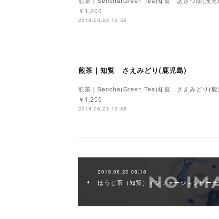
煎茶｜Sencha(Green Tea)知覧 あさつゆ(鹿児島
￥1,200
2019.06.23 12:59
煎茶｜知覧 さえみどり(鹿児島)
煎茶｜Sencha(Green Tea)知覧 さえみどり(鹿児
￥1,200
2019.06.23 12:59
2019.06.20 08:18
ほうじ茶（知覧）インフォージョンピーチ