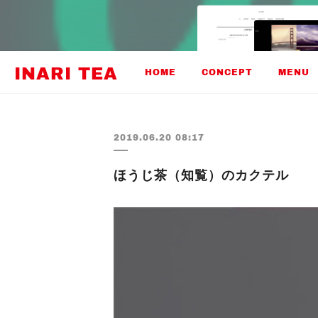
INARI TEA
HOME
CONCEPT
MENU
2019.06.20 08:17
ほうじ茶（知覧）のカクテル